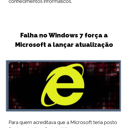
conhecimentos informáticos.
Falha no Windows 7 força a
Microsoft a lançar atualização
Para quem acreditava que a Microsoft teria posto