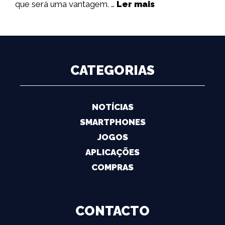
que será uma vantagem. …
Ler mais
CATEGORIAS
NOTÍCIAS
SMARTPHONES
JOGOS
APLICAÇÕES
COMPRAS
CONTACTO