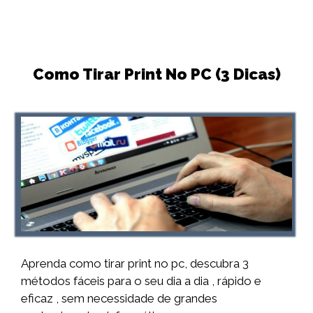
Como Tirar Print No PC (3 Dicas)
Aprenda como tirar print no pc, descubra 3
métodos fáceis para o seu dia a dia , rápido e
eficaz , sem necessidade de grandes