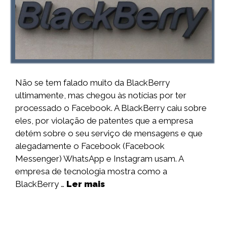
Não se tem falado muito da BlackBerry
ultimamente, mas chegou às notícias por ter
processado o Facebook. A BlackBerry caiu sobre
eles, por violação de patentes que a empresa
detém sobre o seu serviço de mensagens e que
alegadamente o Facebook (Facebook
Messenger) WhatsApp e Instagram usam. A
empresa de tecnologia mostra como a
BlackBerry …
Ler mais