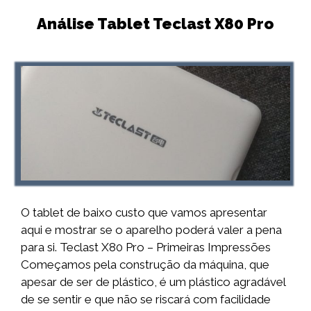
Análise Tablet Teclast X80 Pro
O tablet de baixo custo que vamos apresentar
aqui e mostrar se o aparelho poderá valer a pena
para si. Teclast X80 Pro – Primeiras Impressões
Começamos pela construção da máquina, que
apesar de ser de plástico, é um plástico agradável
de se sentir e que não se riscará com facilidade