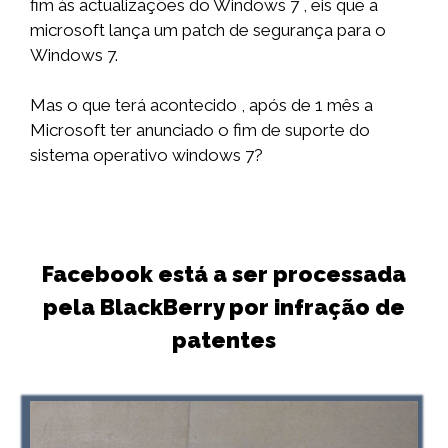
fim às actualizações do Windows 7 , eis que a
microsoft lança um patch de segurança para o
Windows 7.
Mas o que terá acontecido , após de 1 mês a
Microsoft ter anunciado o fim de suporte do
sistema operativo windows 7?
Facebook está a ser processada
pela BlackBerry por infração de
patentes