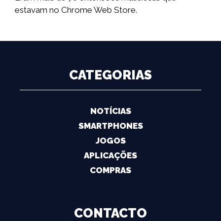
estavam no Chrome Web Store.
CATEGORIAS
NOTÍCIAS
SMARTPHONES
JOGOS
APLICAÇÕES
COMPRAS
CONTACTO