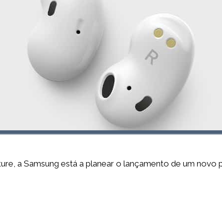
ure, a Samsung está a planear o lançamento de um novo p