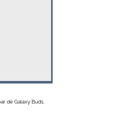
ar de Galaxy Buds.