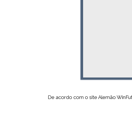
De acordo com o site Alemão WinFut