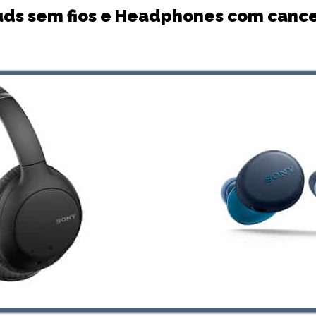
uds sem fios e Headphones com canc