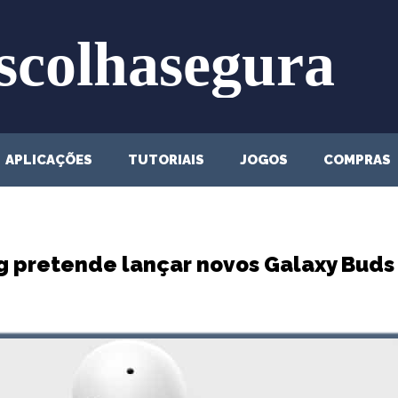
APLICAÇÕES
TUTORIAIS
JOGOS
COMPRAS
 pretende lançar novos Galaxy Buds