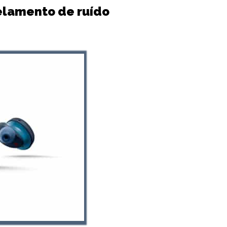
elamento de ruído