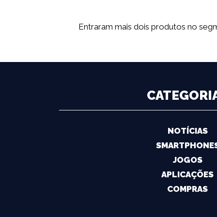
Entraram mais dois produtos no se
CATEGORI
NOTÍCIAS
SMARTPHONE
JOGOS
APLICAÇÕES
COMPRAS