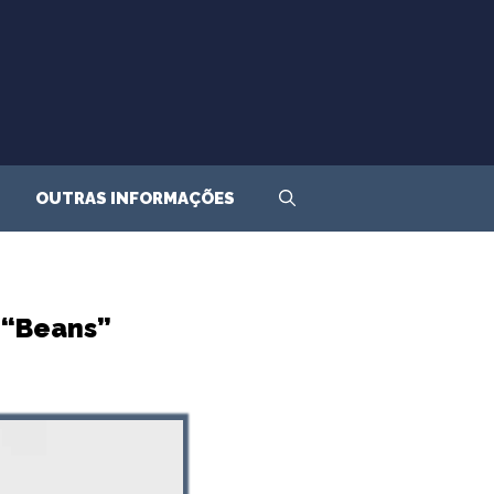
OUTRAS INFORMAÇÕES
 “Beans”