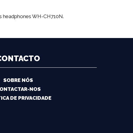
 os headphones WH-CH710N.
CONTACTO
SOBRE NÓS
ONTACTAR-NOS
ICA DE PRIVACIDADE