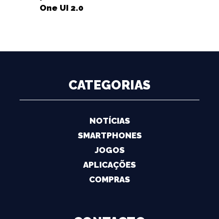
One UI 2.0
CATEGORIAS
NOTÍCIAS
SMARTPHONES
JOGOS
APLICAÇÕES
COMPRAS