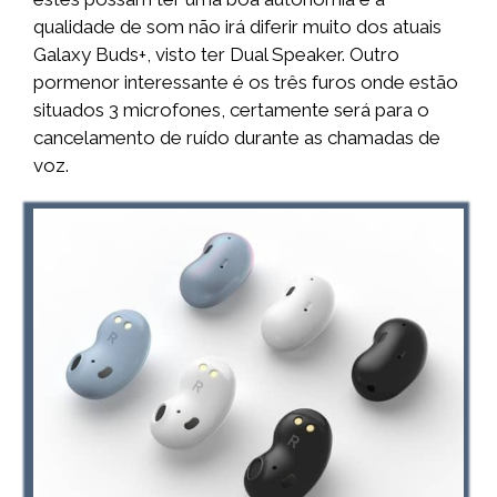
qualidade de som não irá diferir muito dos atuais
Galaxy Buds+, visto ter Dual Speaker. Outro
pormenor interessante é os três furos onde estão
situados 3 microfones, certamente será para o
cancelamento de ruído durante as chamadas de
voz.