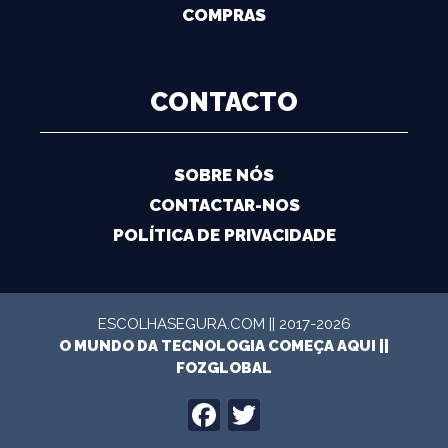
COMPRAS
CONTACTO
SOBRE NÓS
CONTACTAR-NOS
POLÍTICA DE PRIVACIDADE
ESCOLHASEGURA.COM || 2017-2026
O MUNDO DA TECNOLOGIA COMEÇA AQUI ||
FOZGLOBAL
FACEBOOK
TWITTER