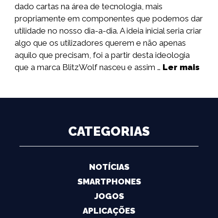
dado cartas na área de tecnologia, mais
propriamente em componentes que podemos dar
utilidade no nosso dia-a-dia. A ideia inicial seria criar
algo que os utilizadores querem e não apenas
aquilo que precisam, foi a partir desta ideologia
que a marca BlitzWolf nasceu e assim …
Ler mais
CATEGORIAS
NOTÍCIAS
SMARTPHONES
JOGOS
APLICAÇÕES