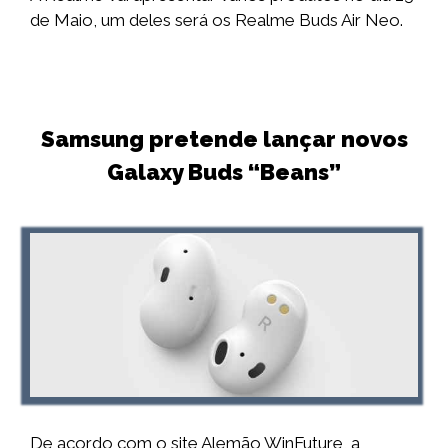
de Maio, um deles será os Realme Buds Air Neo.
Samsung pretende lançar novos
Galaxy Buds “Beans”
De acordo com o site Alemão WinFuture, a