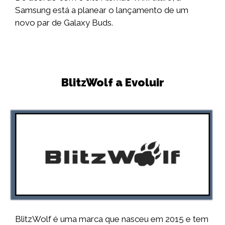
Samsung está a planear o lançamento de um
novo par de Galaxy Buds.
BlitzWolf a Evoluir
BlitzWolf é uma marca que nasceu em 2015 e tem