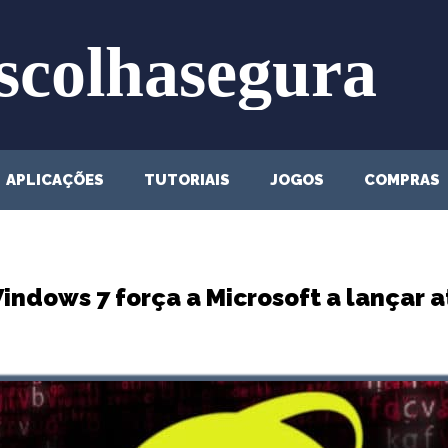
APLICAÇÕES
TUTORIAIS
JOGOS
COMPRAS
indows 7 força a Microsoft a lançar 