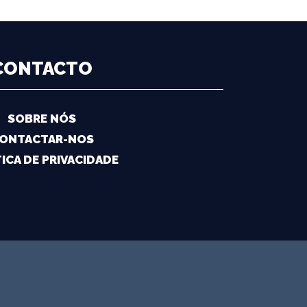
CONTACTO
SOBRE NÓS
ONTACTAR-NOS
ICA DE PRIVACIDADE