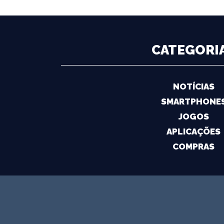
CATEGORI
NOTÍCIAS
SMARTPHONE
JOGOS
APLICAÇÕES
COMPRAS