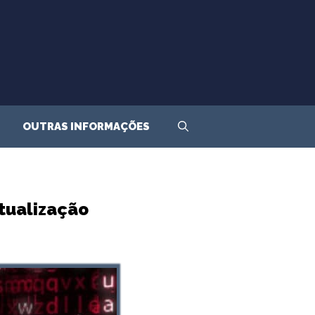
OUTRAS INFORMAÇÕES
atualização