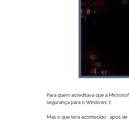
Para quem acreditava que a Microsoft
segurança para o Windows 7.
Mas o que terá acontecido , após de