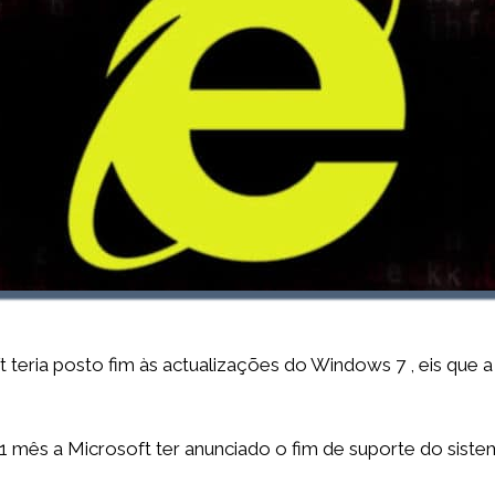
 teria posto fim às actualizações do Windows 7 , eis que 
 1 mês a Microsoft ter anunciado o fim de suporte do sist