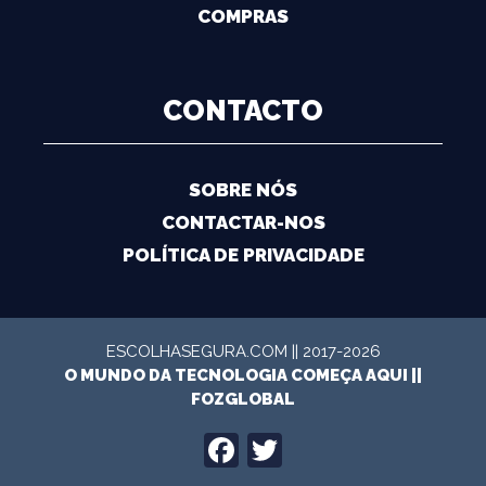
COMPRAS
CONTACTO
SOBRE NÓS
CONTACTAR-NOS
POLÍTICA DE PRIVACIDADE
ESCOLHASEGURA.COM || 2017-2026
O MUNDO DA TECNOLOGIA COMEÇA AQUI ||
FOZGLOBAL
FACEBOOK
TWITTER