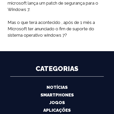
microsoft lança um patch de segurança para o
Windows 7.
Mas o que terá acontecido , após de 1 mês a
Microsoft ter anunciado o fim de suporte do
sistema operativo windows 7?
CATEGORIAS
NOTÍCIAS
SMARTPHONES
JOGOS
APLICAÇÕES