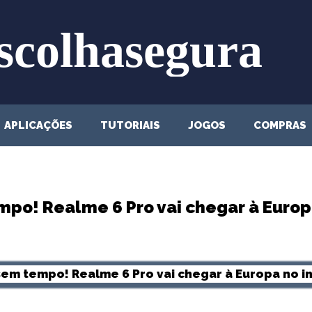
APLICAÇÕES
TUTORIAIS
JOGOS
COMPRAS
mpo! Realme 6 Pro vai chegar à Europa