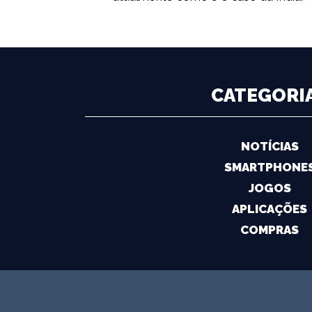
CATEGORI
NOTÍCIAS
SMARTPHONE
JOGOS
APLICAÇÕES
COMPRAS