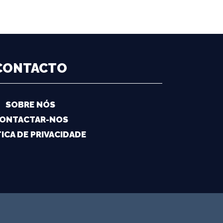
CONTACTO
SOBRE NÓS
ONTACTAR-NOS
ICA DE PRIVACIDADE