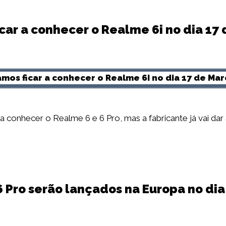
car a conhecer o Realme 6i no dia 17
 a conhecer o Realme 6 e 6 Pro, mas a fabricante já vai d
 Pro serão lançados na Europa no di