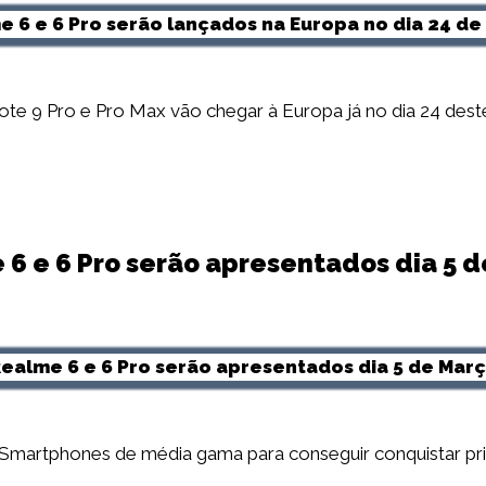
te 9 Pro e Pro Max vão chegar à Europa já no dia 24 dest
6 e 6 Pro serão apresentados dia 5 
 Smartphones de média gama para conseguir conquistar p