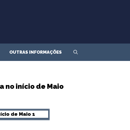
OUTRAS INFORMAÇÕES
 no início de Maio