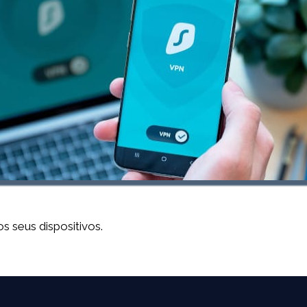
 seus dispositivos.