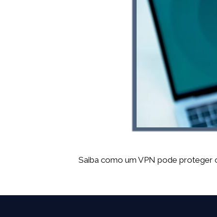
Saiba como um VPN pode proteger os