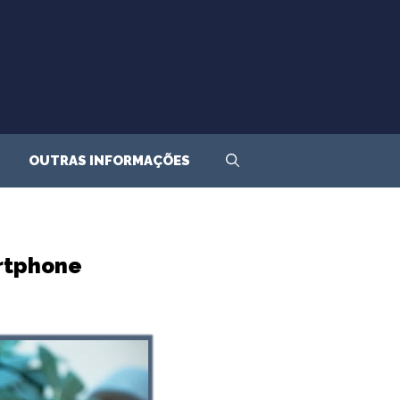
OUTRAS INFORMAÇÕES
rtphone