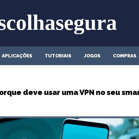
APLICAÇÕES
TUTORIAIS
JOGOS
COMPRAS
porque deve usar uma VPN no seu sma