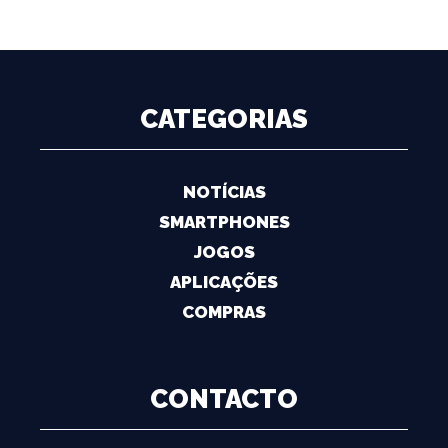
CATEGORIAS
NOTÍCIAS
SMARTPHONES
JOGOS
APLICAÇÕES
COMPRAS
CONTACTO