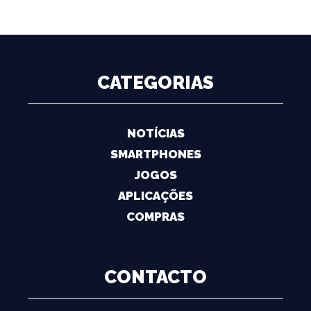
CATEGORIAS
NOTÍCIAS
SMARTPHONES
JOGOS
APLICAÇÕES
COMPRAS
CONTACTO