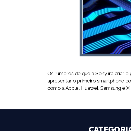
Os rumores de que a Sony irá criar 
apresentar o primeiro smartphone co
como a Apple, Huawei, Samsung e Xi
CATEGORI