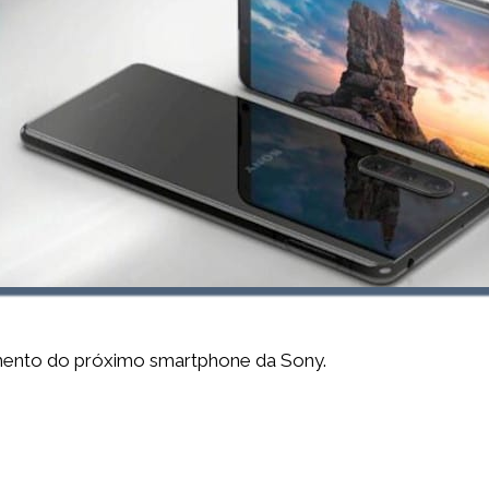
mento do próximo smartphone da Sony.