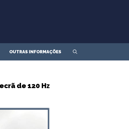
OUTRAS INFORMAÇÕES
 ecrã de 120 Hz