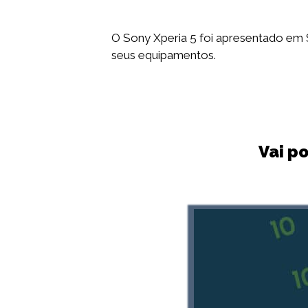
O Sony Xperia 5 foi apresentado em 
seus equipamentos.
Vai p