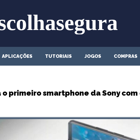
APLICAÇÕES
TUTORIAIS
JOGOS
COMPRAS
rá o primeiro smartphone da Sony com