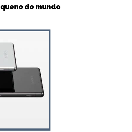
 pequeno do mundo