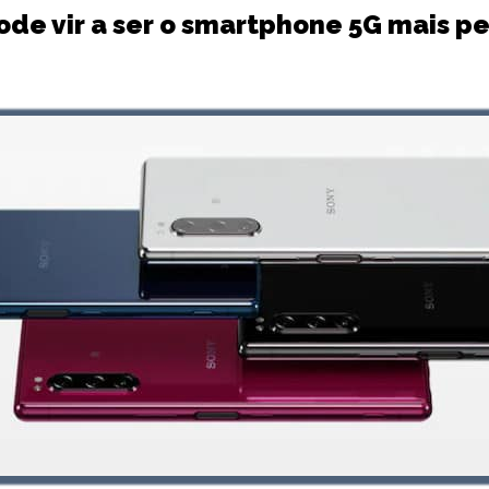
 pode vir a ser o smartphone 5G mais