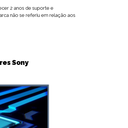
ecer 2 anos de suporte e
arca não se referiu em relação aos
res Sony