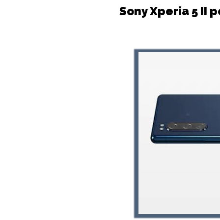
Sony Xperia 5 II