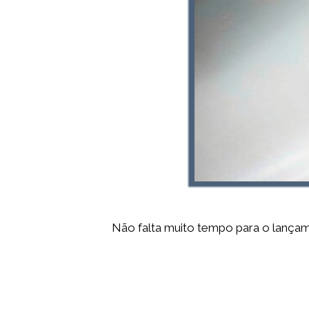
Não falta muito tempo para o lança