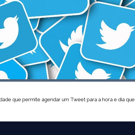
dade que permite agendar um Tweet para a hora e dia que 