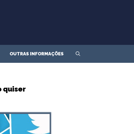
OUTRAS INFORMAÇÕES
 quiser