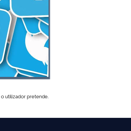
o utilizador pretende.