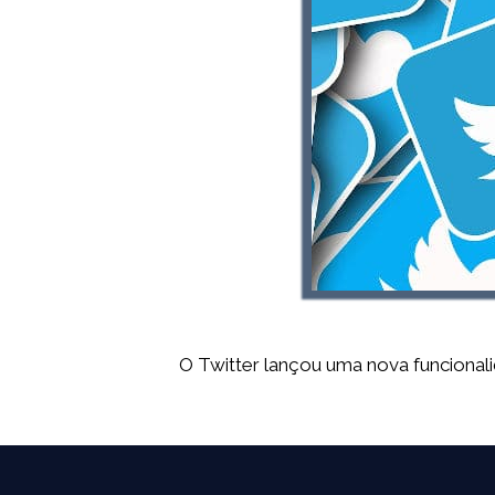
O Twitter lançou uma nova funcionali