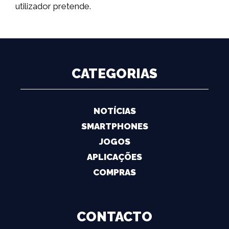
utilizador pretende.
CATEGORIAS
NOTÍCIAS
SMARTPHONES
JOGOS
APLICAÇÕES
COMPRAS
CONTACTO