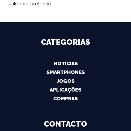
utilizador pretende.
CATEGORIAS
NOTÍCIAS
SMARTPHONES
JOGOS
APLICAÇÕES
COMPRAS
CONTACTO