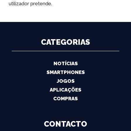
utilizador pretende.
CATEGORIAS
NOTÍCIAS
SMARTPHONES
JOGOS
APLICAÇÕES
COMPRAS
CONTACTO