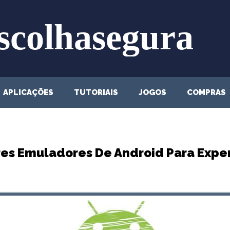
APLICAÇÕES
TUTORIAIS
JOGOS
COMPRAS
res Emuladores De Android Para Expe