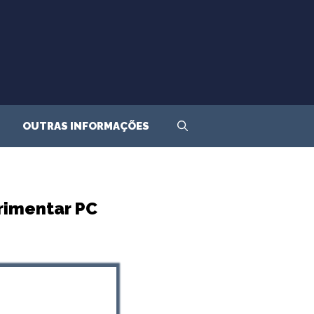
OUTRAS INFORMAÇÕES
rimentar PC