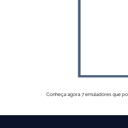
Conheça agora 7 emuladores que pode