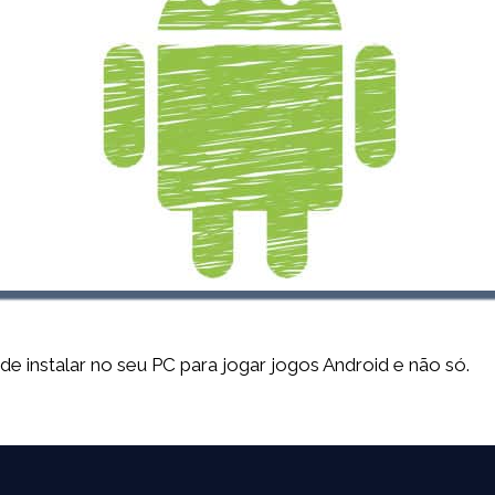
 instalar no seu PC para jogar jogos Android e não só.