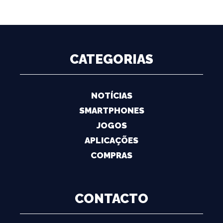
CATEGORIAS
NOTÍCIAS
SMARTPHONES
JOGOS
APLICAÇÕES
COMPRAS
CONTACTO