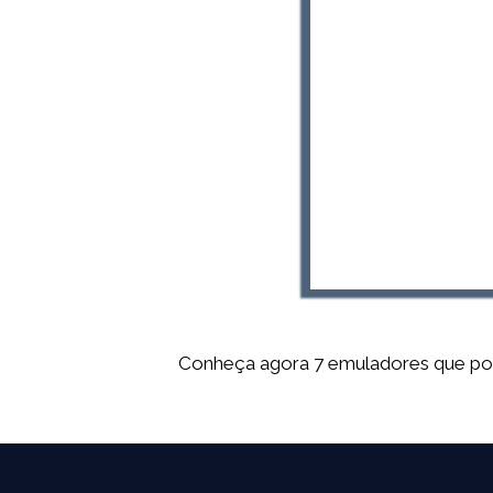
Conheça agora 7 emuladores que pode