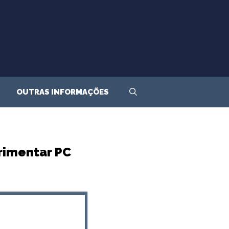
OUTRAS INFORMAÇÕES
rimentar PC