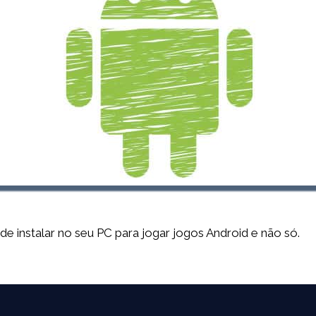
 instalar no seu PC para jogar jogos Android e não só.