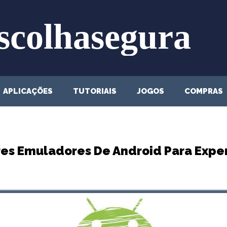
APLICAÇÕES
TUTORIAIS
JOGOS
COMPRAS
res Emuladores De Android Para Expe