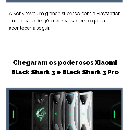
A Sony teve um grande sucesso com a Playstation
1 na década de 90, mas mal sabiam o que ia
acontecer a seguir.
Chegaram os poderosos Xiaomi
Black Shark 3 e Black Shark 3 Pro