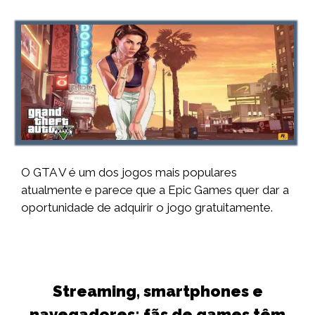
O GTA V é um dos jogos mais populares
atualmente e parece que a Epic Games quer dar a
oportunidade de adquirir o jogo gratuitamente.
Streaming, smartphones e
navegadores: fãs de games têm