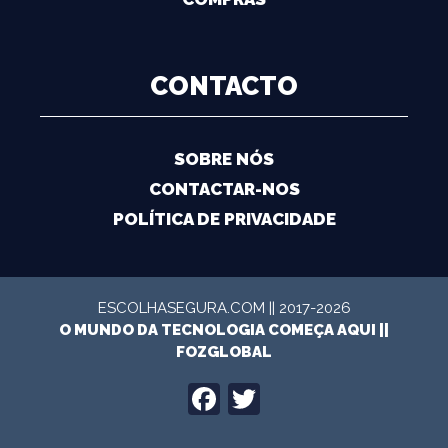
CONTACTO
SOBRE NÓS
CONTACTAR-NOS
POLÍTICA DE PRIVACIDADE
ESCOLHASEGURA.COM || 2017-2026
O MUNDO DA TECNOLOGIA COMEÇA AQUI ||
FOZGLOBAL
FACEBOOK
TWITTER