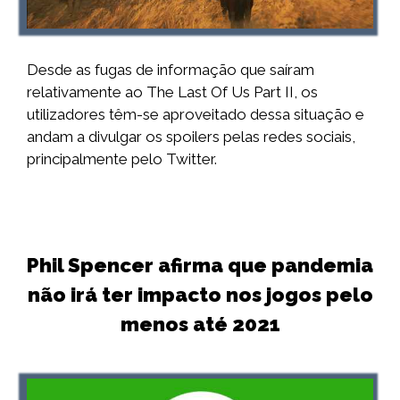
Desde as fugas de informação que saíram
relativamente ao The Last Of Us Part II, os
utilizadores têm-se aproveitado dessa situação e
andam a divulgar os spoilers pelas redes sociais,
principalmente pelo Twitter.
Phil Spencer afirma que pandemia
não irá ter impacto nos jogos pelo
menos até 2021