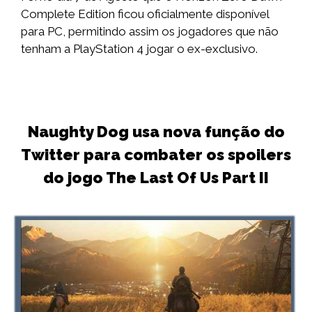
Complete Edition ficou oficialmente disponível
para PC, permitindo assim os jogadores que não
tenham a PlayStation 4 jogar o ex-exclusivo.
Naughty Dog usa nova função do
Twitter para combater os spoilers
do jogo The Last Of Us Part II