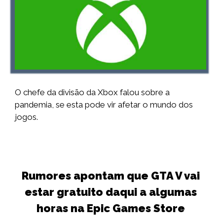
O chefe da divisão da Xbox falou sobre a
pandemia, se esta pode vir afetar o mundo dos
jogos.
Rumores apontam que GTA V vai
estar gratuito daqui a algumas
horas na Epic Games Store