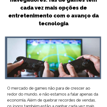
cada vez mais opções de
entretenimento com o avanço da
tecnologia
O mercado de games não para de crescer ao
redor do mundo, e não estamos a falar apenas da
economia. Além de quebrar recordes de vendas,
os jogos também estão a ganhar cada vez mais