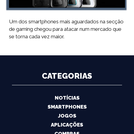
Um dos smartphones mais aguardados na secção
de gaming chegou para atacar num mercado que
se torna cada vez maior.
CATEGORIAS
NOTÍCIAS
SMARTPHONES
JOGOS
APLICAÇÕES
COMPRAS