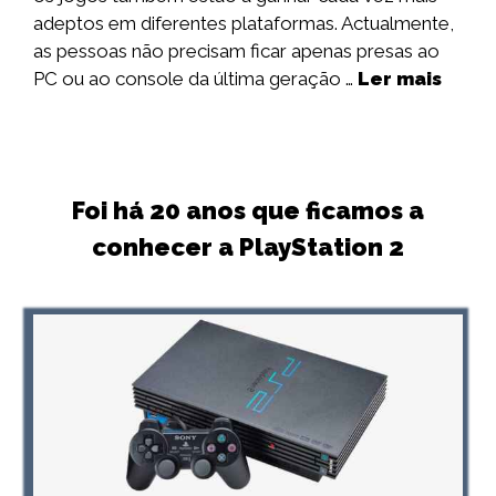
adeptos em diferentes plataformas. Actualmente,
as pessoas não precisam ficar apenas presas ao
PC ou ao console da última geração …
Ler mais
Foi há 20 anos que ficamos a
conhecer a PlayStation 2