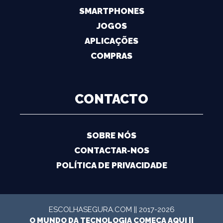
SMARTPHONES
JOGOS
APLICAÇÕES
COMPRAS
CONTACTO
SOBRE NÓS
CONTACTAR-NOS
POLÍTICA DE PRIVACIDADE
ESCOLHASEGURA.COM || 2017-2026
O MUNDO DA TECNOLOGIA COMEÇA AQUI ||