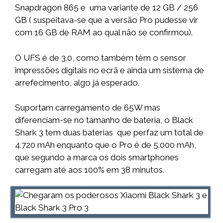
Snapdragon 865 e uma variante de 12 GB / 256
GB ( suspeitava-se que a versão Pro pudesse vir
com 16 GB de RAM ao qual não se confirmou).
O UFS é de 3.0, como também têm o sensor
impressões digitais no ecrã e ainda um sistema de
arrefecimento, algo já esperado.
Suportam carregamento de 65W mas
diferenciam-se no tamanho de bateria, o Black
Shark 3 tem duas baterias que perfaz um total de
4.720 mAh enquanto que o Pro é de 5.000 mAh,
que segundo a marca os dois smartphones
carregam até aos 100% em 38 minutos.