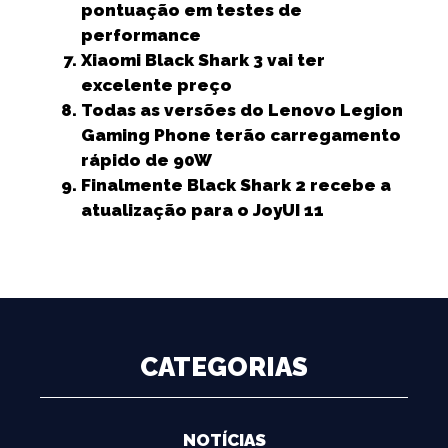
pontuação em testes de
performance
Xiaomi Black Shark 3 vai ter
excelente preço
Todas as versões do Lenovo Legion
Gaming Phone terão carregamento
rápido de 90W
Finalmente Black Shark 2 recebe a
atualização para o JoyUI 11
CATEGORIAS
NOTÍCIAS