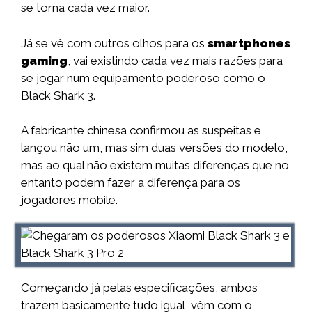
se torna cada vez maior.
Já se vê com outros olhos para os
smartphones
gaming
, vai existindo cada vez mais razões para
se jogar num equipamento poderoso como o
Black Shark 3.
A fabricante chinesa confirmou as suspeitas e
lançou não um, mas sim duas versões do modelo,
mas ao qual não existem muitas diferenças que no
entanto podem fazer a diferença para os
jogadores mobile.
Começando já pelas especificações, ambos
trazem basicamente tudo igual, vêm com o