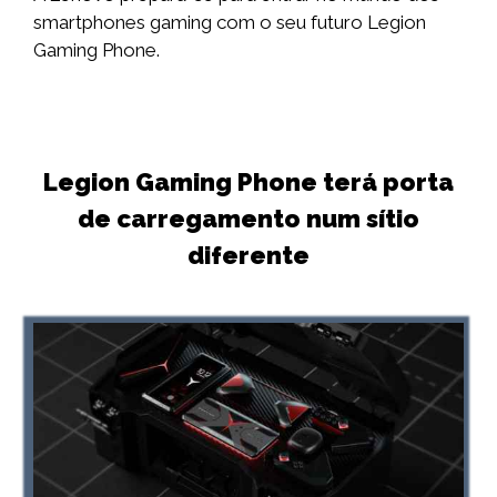
smartphones gaming com o seu futuro Legion
Gaming Phone.
Legion Gaming Phone terá porta
de carregamento num sítio
diferente