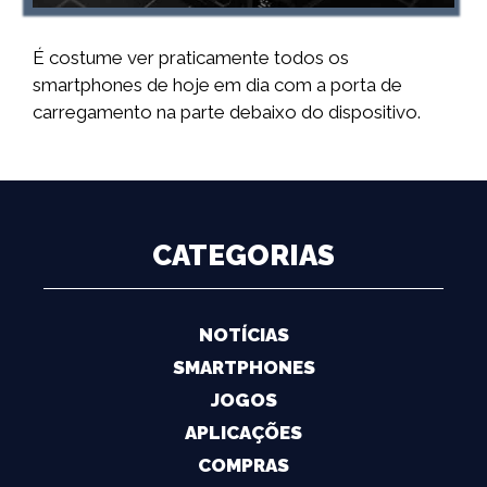
É costume ver praticamente todos os
smartphones de hoje em dia com a porta de
carregamento na parte debaixo do dispositivo.
CATEGORIAS
NOTÍCIAS
SMARTPHONES
JOGOS
APLICAÇÕES
COMPRAS