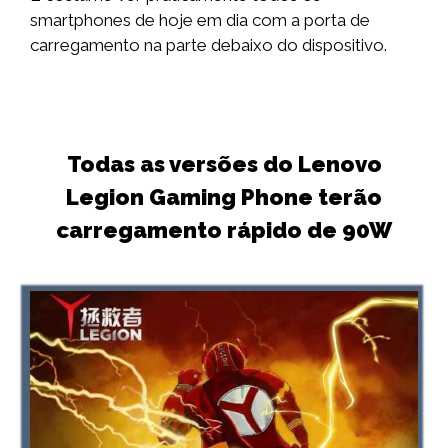
smartphones de hoje em dia com a porta de
carregamento na parte debaixo do dispositivo.
Todas as versões do Lenovo
Legion Gaming Phone terão
carregamento rápido de 90W