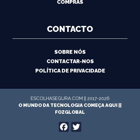
COMPRAS
CONTACTO
SOBRE NÓS
CONTACTAR-NOS
POLÍTICA DE PRIVACIDADE
ESCOLHASEGURA.COM || 2017-2026
O MUNDO DA TECNOLOGIA COMEÇA AQUI ||
FOZGLOBAL
FACEBOOK
TWITTER