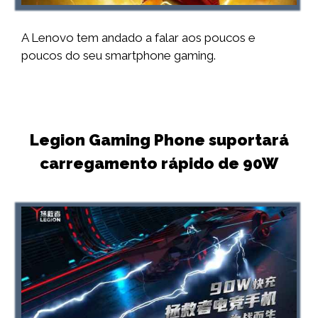
A Lenovo tem andado a falar aos poucos e
poucos do seu smartphone gaming.
Legion Gaming Phone suportará
carregamento rápido de 90W