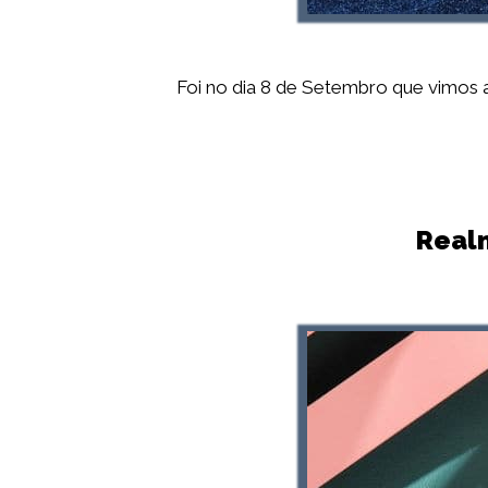
Foi no dia 8 de Setembro que vimos
Real