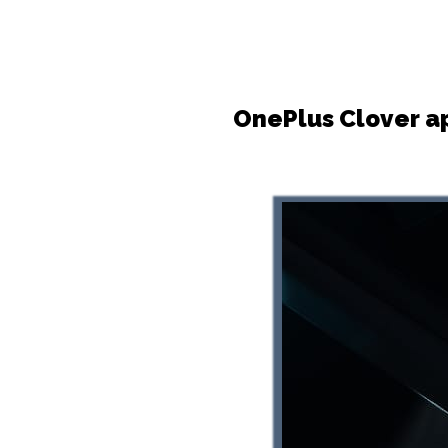
OnePlus Clover a