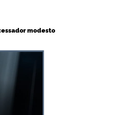
ocessador modesto