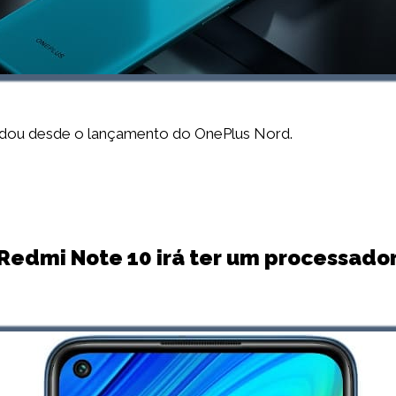
mudou desde o lançamento do OnePlus Nord.
 Redmi Note 10 irá ter um processado