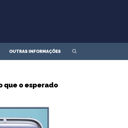
OUTRAS INFORMAÇÕES
do que o esperado