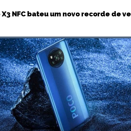
 X3 NFC bateu um novo recorde de v