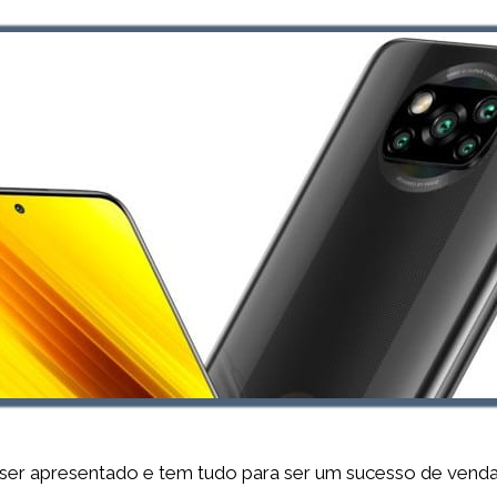
ser apresentado e tem tudo para ser um sucesso de venda