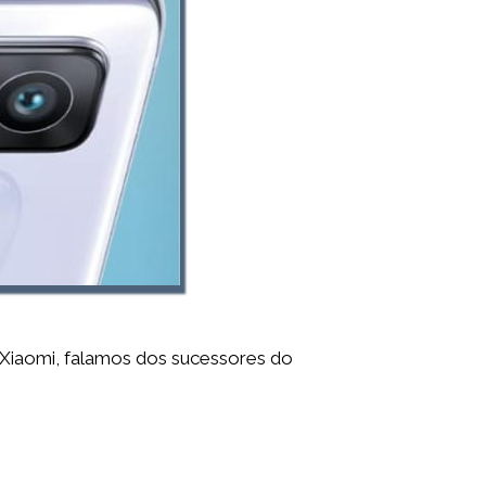
 Xiaomi, falamos dos sucessores do