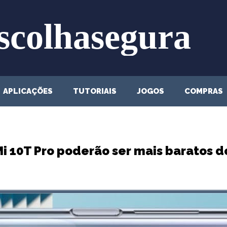
APLICAÇÕES
TUTORIAIS
JOGOS
COMPRAS
Mi 10T Pro poderão ser mais baratos 