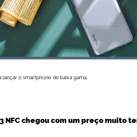
 a lançar o smartphone de baixa gama.
3 NFC chegou com um preço muito t