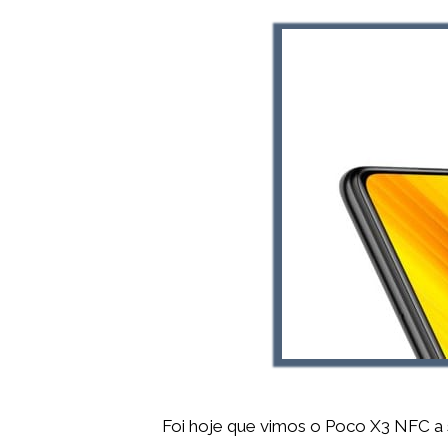
Foi hoje que vimos o Poco X3 NFC a 