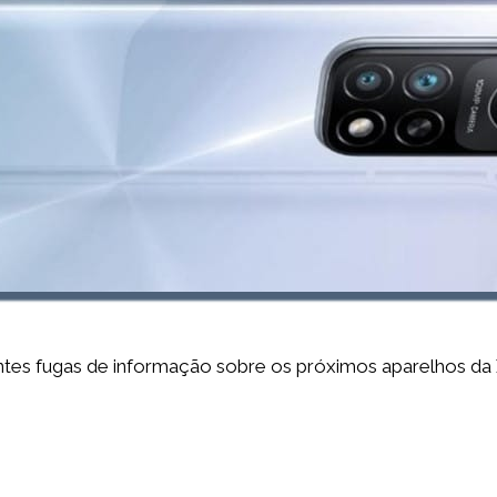
tes fugas de informação sobre os próximos aparelhos da