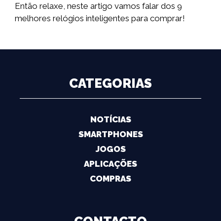
Então relaxe, neste artigo vamos falar dos 9
melhores relógios inteligentes para comprar!
CATEGORIAS
NOTÍCIAS
SMARTPHONES
JOGOS
APLICAÇÕES
COMPRAS