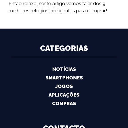
Então relaxe, neste artigo vamos falar dos 9
melhores relógios inteligentes para comprar!
CATEGORIAS
NOTÍCIAS
SMARTPHONES
JOGOS
APLICAÇÕES
COMPRAS