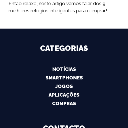
Então relaxe, neste artigo vamos falar dos 9
melhores relógios inteligentes para comprar!
CATEGORIAS
NOTÍCIAS
SMARTPHONES
JOGOS
APLICAÇÕES
COMPRAS