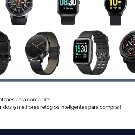
atches para comprar?
ar dos 9 melhores relógios inteligentes para comprar!