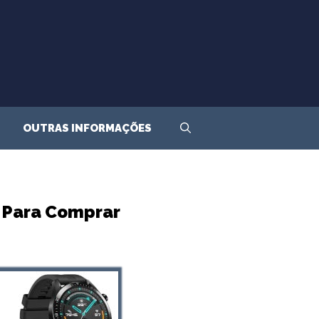
OUTRAS INFORMAÇÕES
 Para Comprar