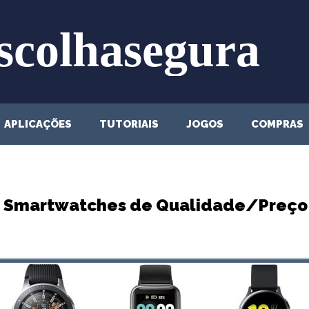
APLICAÇÕES
TUTORIAIS
JOGOS
COMPRAS
s Smartwatches de Qualidade/Preço