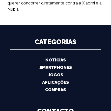
querer concorrer diretamente contra a Xiaomi e a
Nubia.
CATEGORIAS
NOTÍCIAS
SMARTPHONES
JOGOS
APLICAÇÕES
COMPRAS