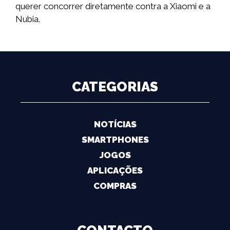
querer concorrer diretamente contra a Xiaomi e a
Nubia.
CATEGORIAS
NOTÍCIAS
SMARTPHONES
JOGOS
APLICAÇÕES
COMPRAS